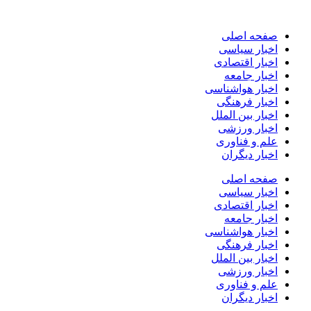
پرش
به
صفحه اصلی
محتوا
اخبار سیاسی
اخبار اقتصادی
اخبار جامعه
اخبار هواشناسی
اخبار فرهنگی
اخبار بین الملل
اخبار ورزشی
علم و فناوری
اخبار دیگران
صفحه اصلی
اخبار سیاسی
اخبار اقتصادی
اخبار جامعه
اخبار هواشناسی
اخبار فرهنگی
اخبار بین الملل
اخبار ورزشی
علم و فناوری
اخبار دیگران