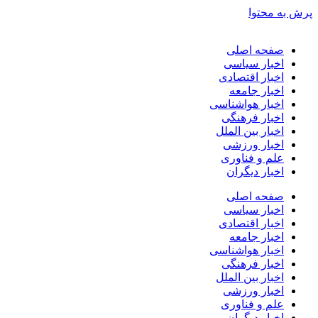
پرش به محتوا
صفحه اصلی
اخبار سیاسی
اخبار اقتصادی
اخبار جامعه
اخبار هواشناسی
اخبار فرهنگی
اخبار بین الملل
اخبار ورزشی
علم و فناوری
اخبار دیگران
صفحه اصلی
اخبار سیاسی
اخبار اقتصادی
اخبار جامعه
اخبار هواشناسی
اخبار فرهنگی
اخبار بین الملل
اخبار ورزشی
علم و فناوری
اخبار دیگران