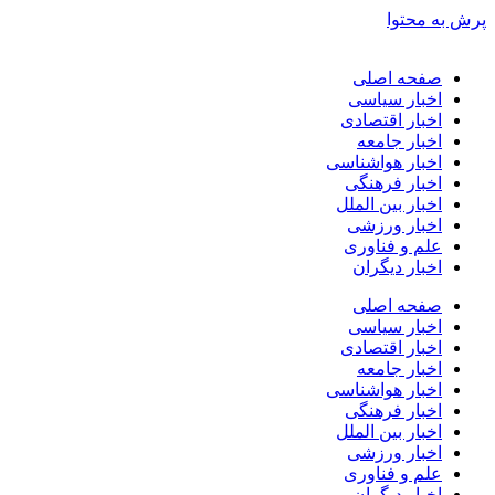
پرش به محتوا
صفحه اصلی
اخبار سیاسی
اخبار اقتصادی
اخبار جامعه
اخبار هواشناسی
اخبار فرهنگی
اخبار بین الملل
اخبار ورزشی
علم و فناوری
اخبار دیگران
صفحه اصلی
اخبار سیاسی
اخبار اقتصادی
اخبار جامعه
اخبار هواشناسی
اخبار فرهنگی
اخبار بین الملل
اخبار ورزشی
علم و فناوری
اخبار دیگران