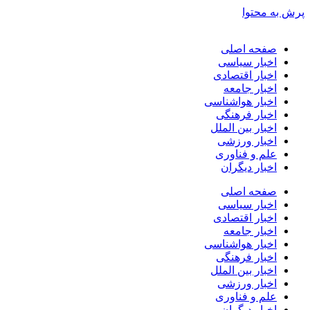
پرش به محتوا
صفحه اصلی
اخبار سیاسی
اخبار اقتصادی
اخبار جامعه
اخبار هواشناسی
اخبار فرهنگی
اخبار بین الملل
اخبار ورزشی
علم و فناوری
اخبار دیگران
صفحه اصلی
اخبار سیاسی
اخبار اقتصادی
اخبار جامعه
اخبار هواشناسی
اخبار فرهنگی
اخبار بین الملل
اخبار ورزشی
علم و فناوری
اخبار دیگران