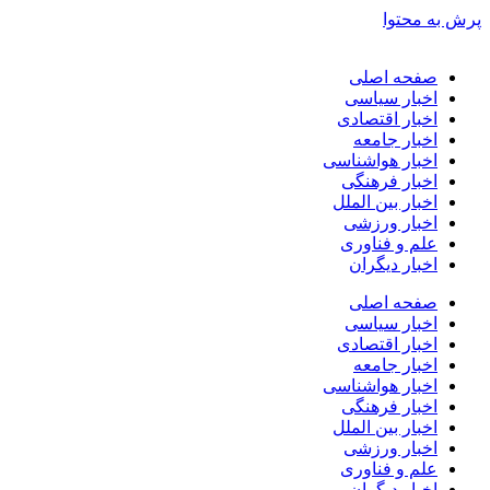
پرش به محتوا
صفحه اصلی
اخبار سیاسی
اخبار اقتصادی
اخبار جامعه
اخبار هواشناسی
اخبار فرهنگی
اخبار بین الملل
اخبار ورزشی
علم و فناوری
اخبار دیگران
صفحه اصلی
اخبار سیاسی
اخبار اقتصادی
اخبار جامعه
اخبار هواشناسی
اخبار فرهنگی
اخبار بین الملل
اخبار ورزشی
علم و فناوری
اخبار دیگران