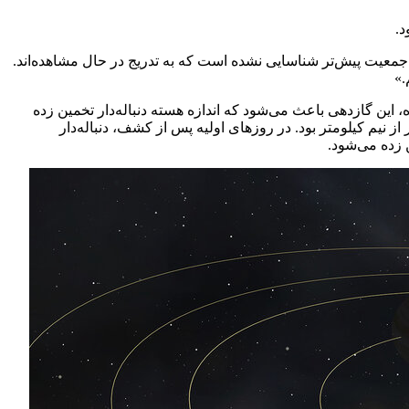
یک جمعیت پیش‌تر شناسایی نشده است که به تدریج در حال مشاهده‌اند.
.»
ه، این گازدهی باعث می‌شود که اندازه هسته دنباله‌دار تخمین زده
ده است. هسته دنباله‌دار بوریسوف کمتر از نیم کیلومتر بود. در روزهای اولیه پس از کشف، دنباله‌دار