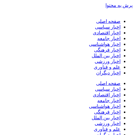
پرش به محتوا
صفحه اصلی
اخبار سیاسی
اخبار اقتصادی
اخبار جامعه
اخبار هواشناسی
اخبار فرهنگی
اخبار بین الملل
اخبار ورزشی
علم و فناوری
اخبار دیگران
صفحه اصلی
اخبار سیاسی
اخبار اقتصادی
اخبار جامعه
اخبار هواشناسی
اخبار فرهنگی
اخبار بین الملل
اخبار ورزشی
علم و فناوری
اخبار دیگران