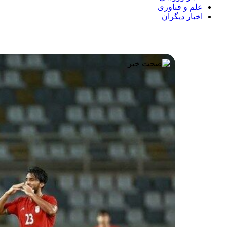
علم و فناوری
اخبار دیگران