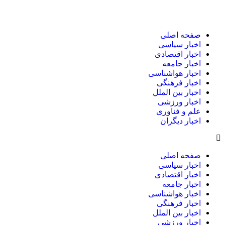
صفحه اصلی
اخبار سیاسی
اخبار اقتصادی
اخبار جامعه
اخبار هواشناسی
اخبار فرهنگی
اخبار بین الملل
اخبار ورزشی
علم و فناوری
اخبار دیگران
صفحه اصلی
اخبار سیاسی
اخبار اقتصادی
اخبار جامعه
اخبار هواشناسی
اخبار فرهنگی
اخبار بین الملل
اخبار ورزشی