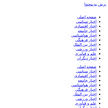
پرش به محتوا
صفحه اصلی
اخبار سیاسی
اخبار اقتصادی
اخبار جامعه
اخبار هواشناسی
اخبار فرهنگی
اخبار بین الملل
اخبار ورزشی
علم و فناوری
اخبار دیگران
صفحه اصلی
اخبار سیاسی
اخبار اقتصادی
اخبار جامعه
اخبار هواشناسی
اخبار فرهنگی
اخبار بین الملل
اخبار ورزشی
علم و فناوری
اخبار دیگران