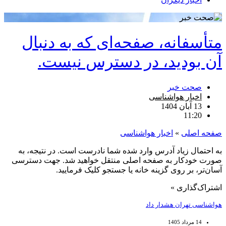
متأسفانه، صفحه‌ای که به دنبال
آن بودید، در دسترس نیست.
صحت خبر
اخبار هواشناسی
13 آبان 1404
11:20
صفحه اصلی
»
اخبار هواشناسی
به احتمال زیاد آدرس وارد شده شما نادرست است. در نتیجه، به
صورت خودکار به صفحه اصلی منتقل خواهید شد. جهت دسترسی
آسان‌تر، بر روی گزینه خانه یا جستجو کلیک فرمایید.
اشتراک‌گذاری »
هواشناسی تهران هشدار داد
14 مرداد 1405