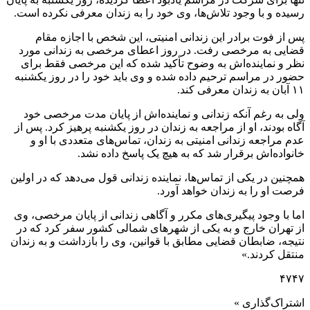
رسیده و با وجود تلاش‌ها، وی خود را به زندان معرفی نکرده است.
پس از فوت برادر این زندانی امنیتی، این شخص با اجازه مقام
قضایی به مرخصی رفت. در روز اعطای مرخصی به زندانی مورد
نظر و نماینده‌اش به وضوح تأکید شده که این مرخصی فقط برای
حضور در مراسم ترحیم داده شده و وی باید خود را در روز یکشنبه
۱۱ آبان به زندان معرفی کند.
ولی به رغم آنکه زندانی و نماینده‌اش از پایان مدت مرخصی خود
آگاه بودند، او از مراجعه به زندان در روز یکشنبه پرهیز کرد. پس از
عدم مراجعه زندانی امنیتی به زندان، تماس‌های متعددی با او و
خانواده‌اش برقرار شد که به هیچ یک پاسخ داده نشد.
همچنین در یکی از تماس‌ها، نماینده زندانی قول می‌دهد که در اولین
فرصت او را به زندان خواهد آورد.
اما با وجود پیگیری‌های مکرر و آگاهی زندانی از پایان مرخصی، وی
از تهران خارج و به یکی از شهرهای شمالی کشور سفر کرد که در
نتیجه، ضابطان قضایی مطابق با قوانین، وی را بازداشت و به زندان
منتقل کردند.»
۴۷۴۷
اشتراک‌گذاری »