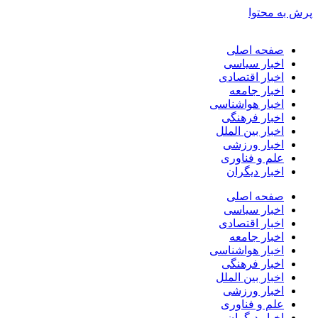
پرش به محتوا
صفحه اصلی
اخبار سیاسی
اخبار اقتصادی
اخبار جامعه
اخبار هواشناسی
اخبار فرهنگی
اخبار بین الملل
اخبار ورزشی
علم و فناوری
اخبار دیگران
صفحه اصلی
اخبار سیاسی
اخبار اقتصادی
اخبار جامعه
اخبار هواشناسی
اخبار فرهنگی
اخبار بین الملل
اخبار ورزشی
علم و فناوری
اخبار دیگران