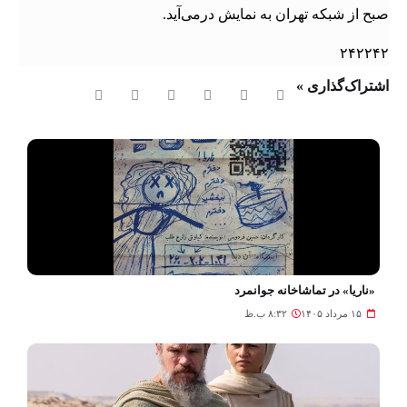
صبح از شبکه تهران به نمایش درمی‌آید.
۲۴۲۲۴۲
اشتراک‌گذاری »
«ناریا» در تماشاخانه جوانمرد
۱۵ مرداد ۱۴۰۵
۸:۳۲ ب.ظ