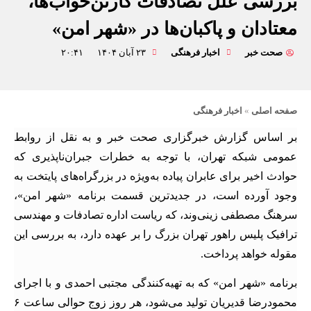
بررسی علل تصادفات کارتن‌خواب‌ها،
معتادان و پاکبان‌ها در «شهر امن»
صحت خبر
اخبار فرهنگی
۲۳ آبان ۱۴۰۴
۲۰:۴۱
صفحه اصلی
»
اخبار فرهنگی
بر اساس گزارش خبرگزاری صحت خبر و به نقل از روابط
عمومی شبکه تهران، با توجه به خطرات جبران‌ناپذیری که
حوادث اخیر برای عابران پیاده به‌ویژه در بزرگراه‌های پایتخت به
وجود آورده است، در جدیدترین قسمت برنامه «شهر امن»،
سرهنگ مصطفی زینی‌وند، که ریاست اداره تصادفات و مهندسی
ترافیک پلیس راهور تهران بزرگ را بر عهده دارد، به بررسی این
مقوله خواهد پرداخت.
برنامه «شهر امن» که به تهیه‌کنندگی مجتبی احمدی و با اجرای
محمودرضا قدیریان تولید می‌شود، هر روز زوج حوالی ساعت ۶