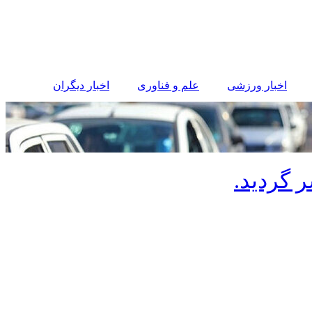
اخبار ورزشی
علم و فناوری
اخبار دیگران
 گردید.