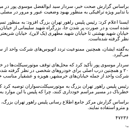
با تدابیر ویژه ترافیکی به منظور بهبود وضعیت عبور و مرور در مصلی 
شده است و در صورت پر شدن جا، بزرگراه شهید سلیمانی از خیابان شه
خیابان شهید بهشتی تا خیابان شهید مطهری (یک لاین)، خیابان شریعتی
نظر گرفته شده‌است.
می‌گیرد.
۲۰ و همچنین درب اصلی برای خودروهای شخصی در نظر گرفته شده و
شرکت واحد از جمله خیابان‌های خرمشهر، هویزه و عشقیار مناسب خوا
رئیس پلیس راهور تهران بزرگ به موتورسیکلت‌سواران توصیه کرد که با
خطرناک در مسیر مراسم خودداری کنند، چرا که پلیس با این موارد به
براساس گزارش مرکز جامع اطلاع رسانی پلیس راهور تهران بزرگ، در 
و مترو استفاده نمایند.
۴۷۲۳۶
“`