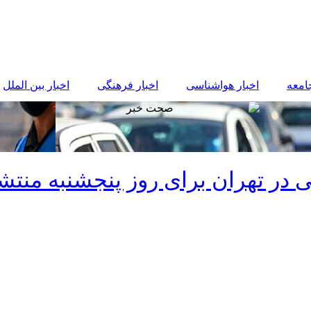
جامعه
اخبار هواشناسی
اخبار فرهنگی
اخبار بین الملل
 در تهران برای روز پنجشنبه منتشر