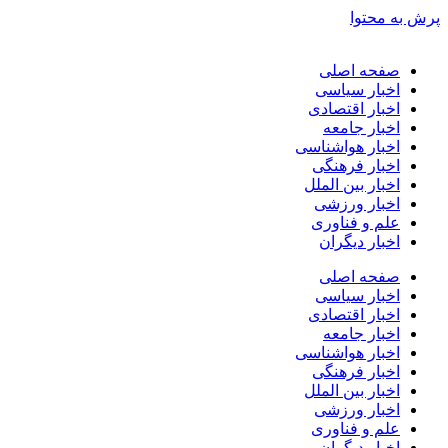
پرش به محتوا
صفحه اصلی
اخبار سیاسی
اخبار اقتصادی
اخبار جامعه
اخبار هواشناسی
اخبار فرهنگی
اخبار بین الملل
اخبار ورزشی
علم و فناوری
اخبار دیگران
صفحه اصلی
اخبار سیاسی
اخبار اقتصادی
اخبار جامعه
اخبار هواشناسی
اخبار فرهنگی
اخبار بین الملل
اخبار ورزشی
علم و فناوری
اخبار دیگران