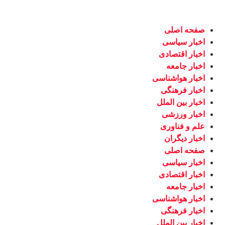
صفحه اصلی
اخبار سیاسی
اخبار اقتصادی
اخبار جامعه
اخبار هواشناسی
اخبار فرهنگی
اخبار بین الملل
اخبار ورزشی
علم و فناوری
اخبار دیگران
صفحه اصلی
اخبار سیاسی
اخبار اقتصادی
اخبار جامعه
اخبار هواشناسی
اخبار فرهنگی
اخبار بین الملل