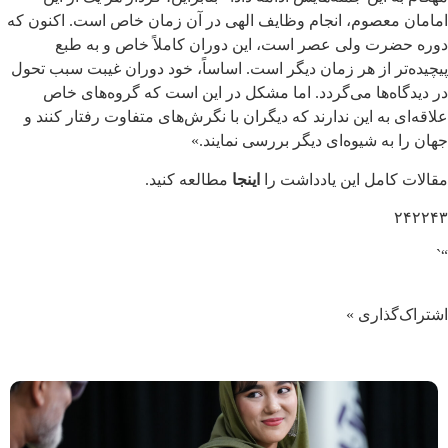
امامان معصوم، انجام وظایف الهی در آن زمان خاص است. اکنون که
دوره حضرت ولی عصر است، این دوران کاملاً خاص و به طبع
پیچیده‌تر از هر زمان دیگر است. اساساً، خود دوران غیبت سبب تحول
در دیدگاه‌ها می‌گردد. اما مشکل در این است که گروه‌های خاص
علاقه‌ای به این ندارند که دیگران با نگرش‌های متفاوت رفتار کنند و
جهان را به شیوه‌ای دیگر بررسی نمایند.»
مقالات کامل این یادداشت را
اینجا
مطالعه کنید.
۲۴۲۲۴۳
“`
اشتراک‌گذاری »