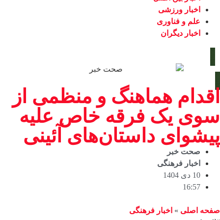
اخبار ورزشی
علم و فناوری
اخبار دیگران
اقدام هماهنگ و منظمی از
سوی یک فرقه خاص علیه
پیشوای داستان‌های آئینی
صحت خبر
اخبار فرهنگی
10 دی 1404
16:57
صفحه اصلی
»
اخبار فرهنگی