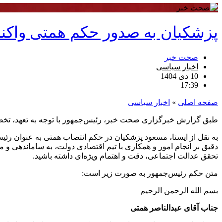
پزشکیان به صدور حکم همتی واکن
صحت خبر
اخبار سیاسی
10 دی 1404
17:39
صفحه اصلی
»
اخبار سیاسی
طبق گزارش خبرگزاری صحت خبر، رئیس‌جمهور با توجه به تعهد، تخص
به نقل از ایسنا، مسعود پزشکیان در حکم انتصاب همتی به عنوان رئیس
دقیق بر انجام امور و همکاری با تیم اقتصادی دولت، به ساماندهی و م
تحقق عدالت اجتماعی، دقت و اهتمام ویژه‌ای داشته باشید.
متن حکم رئیس‌جمهور به صورت زیر است:
بسم الله الرحمن الرحیم
جناب آقای عبدالناصر همتی