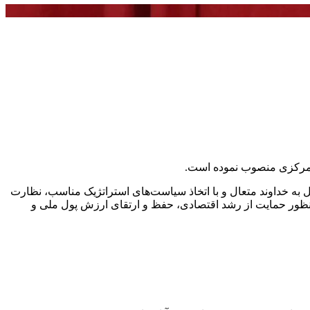
ک مرکزی منصوب نموده است.
ل به خداوند متعال و با اتخاذ سیاست‌های استراتژیک مناسب، نظارت
ه منظور حمایت از رشد اقتصادی، حفظ و ارتقای ارزش پول ملی و