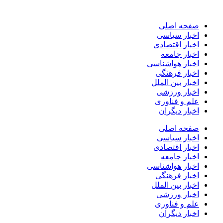
پرش
به
صفحه اصلی
محتوا
اخبار سیاسی
اخبار اقتصادی
اخبار جامعه
اخبار هواشناسی
اخبار فرهنگی
اخبار بین الملل
اخبار ورزشی
علم و فناوری
اخبار دیگران
صفحه اصلی
اخبار سیاسی
اخبار اقتصادی
اخبار جامعه
اخبار هواشناسی
اخبار فرهنگی
اخبار بین الملل
اخبار ورزشی
علم و فناوری
اخبار دیگران