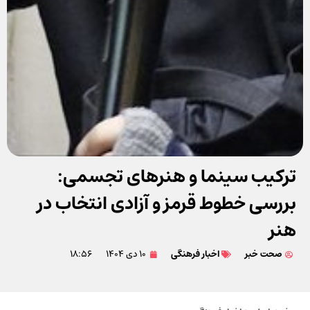
ترکیب سینما و هنرهای تجسمی:
بررسی خطوط قرمز و آزادی انتخاب در
هنر
صحت خبر
اخبار فرهنگی
۱۰ دی ۱۴۰۴
۱۸:۵۶