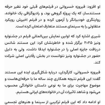
او افزود: فیروزه خسروانی در فیلم‌های قبلی خود نظیر حرفه
مستندساز، که یک پروژه گروهی بود، و رادیوگرافی یک خانواده،
روایتگری خودبیانگر را آزمون کرده و در فیلم اخیرش رویکرد
متفاوتی را به سینمای مستند متعارف امتحان کرده است.
شیری اشاره کرد که اولین نمایش بین‌المللی فیلم در جشنواره
ونیز ۲۰۲۵ برگزار شده و خاطرنشان کرد: این مستند شانس
دریافت جایزه اصلی را در جشنواره ایدفا داشت، ولی به دلیل
حضور در جشنواره ونیز نتوانست در بخش رقابتی اصلی شرکت
کند.
فیروزه خسروانی، کارگردان، درباره شکل‌گیری ایده این مستند
گفت: این فیلم نتیجه همکاری چند ساله ما با حرفه‌ای‌هاست و
موضوع مهاجرت برای ما به نوعی داستان خانوادگی محسوب
می‌شود و شاهد تاثیرات آن در خانواده‌های ایرانی هستیم.
او ادامه داد که این فیلم ترکیبی از سینما و هنرهای تجسمی