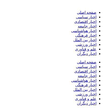
پرش
به
صفحه اصلی
محتوا
اخبار سیاسی
اخبار اقتصادی
اخبار جامعه
اخبار هواشناسی
اخبار فرهنگی
اخبار بین الملل
اخبار ورزشی
علم و فناوری
اخبار دیگران
صفحه اصلی
اخبار سیاسی
اخبار اقتصادی
اخبار جامعه
اخبار هواشناسی
اخبار فرهنگی
اخبار بین الملل
اخبار ورزشی
علم و فناوری
اخبار دیگران