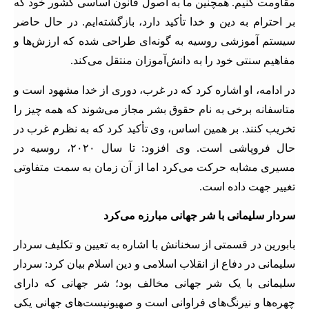
مقاومت کنیم. همچنین ما به اصول قانون اساسی کشور خود که
بر احترام به دین و خدا تأکید دارد، بازگشته‌ایم. در حال حاضر
سیستم آموزشی روسیه به گونه‌ای طراحی شده که ارزش‌ها و
مفاهیم سنتی خود را به دانش‌آموزان منتقل می‌کند.
در ادامه، او اشاره کرد که در غرب، دوری از خدا مشهود است و
متاسفانه برخی به نام حقوق بشر مجاز می‌شوند که همه چیز را
تخریب کنند. بر همین اساس، وی تأکید کرد که به نظرم غرب در
حال فروپاشی است. وی افزود: تا سال ۲۰۲۰، روسیه در
مسیری مشابه حرکت می‌کرد اما از آن زمان به سمت متفاوتی
تغییر جهت داده است.
سردار سلیمانی با شر جهانی مبارزه می‌کرد
بابورین در قسمتی از سخنانش با اشاره به تعیین و تکلیف سردار
سلیمانی در دفاع از انقلاب اسلامی و دین اسلام بیان کرد: سردار
سلیمانی با یک شر جهانی مخالف بود؛ شر جهانی که دارای
چهره‌ها و نیرنگ‌های فراوانی است و صهیونیست‌های جهانی یکی