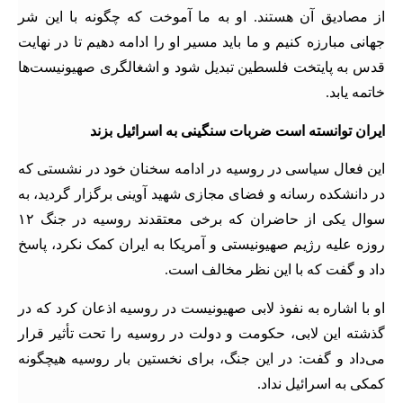
از مصادیق آن هستند. او به ما آموخت که چگونه با این شر
جهانی مبارزه کنیم و ما باید مسیر او را ادامه دهیم تا در نهایت
قدس به پایتخت فلسطین تبدیل شود و اشغالگری صهیونیست‌ها
خاتمه یابد.
ایران توانسته است ضربات سنگینی به اسرائیل بزند
این فعال سیاسی در روسیه در ادامه سخنان خود در نشستی که
در دانشکده رسانه و فضای مجازی شهید آوینی برگزار گردید، به
سوال یکی از حاضران که برخی معتقدند روسیه در جنگ ۱۲
روزه علیه رژیم صهیونیستی و آمریکا به ایران کمک نکرد، پاسخ
داد و گفت که با این نظر مخالف است.
او با اشاره به نفوذ لابی صهیونیست در روسیه اذعان کرد که در
گذشته این لابی، حکومت و دولت در روسیه را تحت تأثیر قرار
می‌داد و گفت: در این جنگ، برای نخستین بار روسیه هیچگونه
کمکی به اسرائیل نداد.