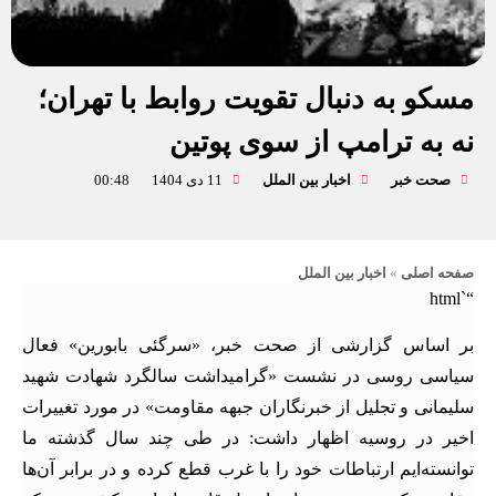
مسکو به دنبال تقویت روابط با تهران؛
نه به ترامپ از سوی پوتین
صحت خبر
اخبار بین الملل
11 دی 1404
00:48
صفحه اصلی
»
اخبار بین الملل
“`html
بر اساس گزارشی از صحت خبر، «سرگئی بابورین» فعال
سیاسی روسی در نشست «گرامیداشت سالگرد شهادت شهید
سلیمانی و تجلیل از خبرنگاران جبهه مقاومت» در مورد تغییرات
اخیر در روسیه اظهار داشت: در طی چند سال گذشته ما
توانسته‌ایم ارتباطات خود را با غرب قطع کرده و در برابر آن‌ها