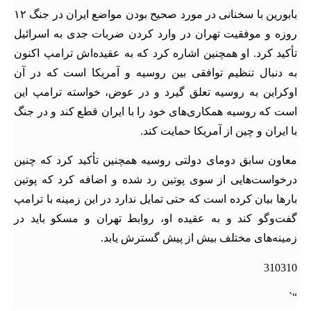
بابورین با سخنانی در مورد صحیح بودن مواضع ایران در جنگ ۱۲
روزه و موفقیت تهران در وارد کردن ضربات جدی به اسرائیل
تأکید کرد. او همچنین اشاره کرد که به عقیده‌اش ترامپ اکنون
به دنبال تنظیم توافقی بین روسیه و آمریکا است که در آن
اوکراین به روسیه تعلق گیرد و در عوض، خواسته ترامپ این
است که روسیه همکاری‌های خود را با ایران قطع کند و در جنگ
با ایران و چین از آمریکا حمایت کند.
معاون سابق دومای دولتی روسیه همچنین تأکید کرد که چنین
درخواست‌هایی از سوی پوتین رد شده و اضافه کرد که پوتین
بارها بیان کرده است که حتی تمایل ندارد در این زمینه با ترامپ
گفت‌وگو کند و به عقیده او، روابط تهران و مسکو باید در
زمینه‌های مختلف بیش از پیش گسترش یابد.
310310
“`