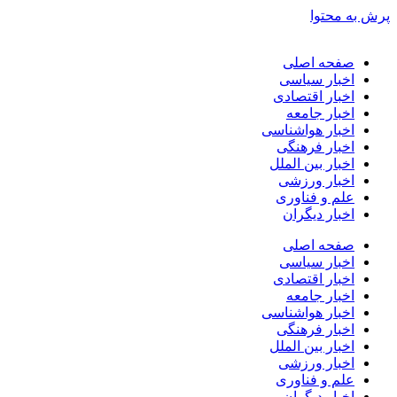
پرش به محتوا
صفحه اصلی
اخبار سیاسی
اخبار اقتصادی
اخبار جامعه
اخبار هواشناسی
اخبار فرهنگی
اخبار بین الملل
اخبار ورزشی
علم و فناوری
اخبار دیگران
صفحه اصلی
اخبار سیاسی
اخبار اقتصادی
اخبار جامعه
اخبار هواشناسی
اخبار فرهنگی
اخبار بین الملل
اخبار ورزشی
علم و فناوری
اخبار دیگران