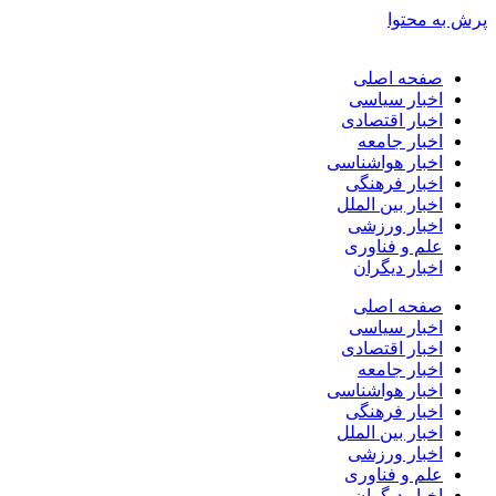
پرش به محتوا
صفحه اصلی
اخبار سیاسی
اخبار اقتصادی
اخبار جامعه
اخبار هواشناسی
اخبار فرهنگی
اخبار بین الملل
اخبار ورزشی
علم و فناوری
اخبار دیگران
صفحه اصلی
اخبار سیاسی
اخبار اقتصادی
اخبار جامعه
اخبار هواشناسی
اخبار فرهنگی
اخبار بین الملل
اخبار ورزشی
علم و فناوری
اخبار دیگران