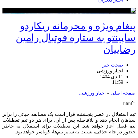
پیغام ویژه و محرمانه ریکاردو
ساپینتو به ستاره فوتبال رامین
رضاییان
صحت خبر
اخبار ورزشی
11 دی 1404
11:59
صفحه اصلی
»
اخبار ورزشی
“`html
تیم استقلال در عصر پنجشنبه قرار است یک مسابقه حیاتی را برابر
سپاهان انجام دهد و بلافاصله پس از آن، برای هر دو تیم تعطیلات
نیم فصل آغاز خواهد شد. این تعطیلات برای استقلال به خاطر
حضور در جام حذفی، نسبت به سایر تیم‌ها، کوتاه‌تر خواهد بود.