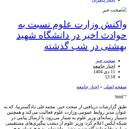
واکنش وزارت علوم نسبت به
حوادث اخیر در دانشگاه شهید
بهشتی در شب گذشته
صحت خبر
اخبار جامعه
11 دی 1404
12:18
صفحه اصلی
»
اخبار جامعه
“`html
طبق گزارشات دریافتی از صحت خبر، محمدعلی دادگسترنیا، که به
عنوان مدیر روابط عمومی وزارت علوم فعالیت می‌کند و همچنین
دستیار رسانه‌ای وزیر علوم به شمار می‌رود، با ارسال پیامی در
شبکه ایکس اعلام کرد: وزیر علوم از دیشب پیگیری‌های مستقیمی
درباره وقایع دانشگاه شهید بهشتی داشته‌اند. به هیچ عنوان هیچ