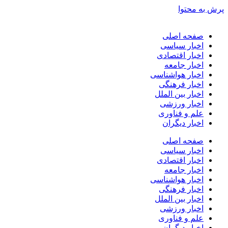
پرش به محتوا
صفحه اصلی
اخبار سیاسی
اخبار اقتصادی
اخبار جامعه
اخبار هواشناسی
اخبار فرهنگی
اخبار بین الملل
اخبار ورزشی
علم و فناوری
اخبار دیگران
صفحه اصلی
اخبار سیاسی
اخبار اقتصادی
اخبار جامعه
اخبار هواشناسی
اخبار فرهنگی
اخبار بین الملل
اخبار ورزشی
علم و فناوری
اخبار دیگران