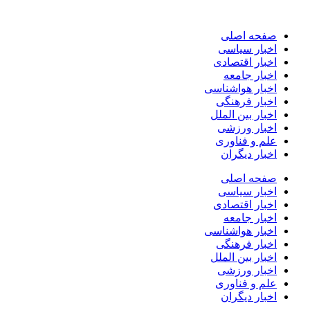
پرش
به
صفحه اصلی
محتوا
اخبار سیاسی
اخبار اقتصادی
اخبار جامعه
اخبار هواشناسی
اخبار فرهنگی
اخبار بین الملل
اخبار ورزشی
علم و فناوری
اخبار دیگران
صفحه اصلی
اخبار سیاسی
اخبار اقتصادی
اخبار جامعه
اخبار هواشناسی
اخبار فرهنگی
اخبار بین الملل
اخبار ورزشی
علم و فناوری
اخبار دیگران