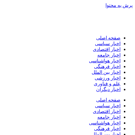
پرش به محتوا
صفحه اصلی
اخبار سیاسی
اخبار اقتصادی
اخبار جامعه
اخبار هواشناسی
اخبار فرهنگی
اخبار بین الملل
اخبار ورزشی
علم و فناوری
اخبار دیگران
صفحه اصلی
اخبار سیاسی
اخبار اقتصادی
اخبار جامعه
اخبار هواشناسی
اخبار فرهنگی
اخبار بین الملل