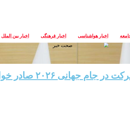
جامعه
اخبار هواشناسی
اخبار فرهنگی
اخبار بین الملل
تاج: ویزای تمامی بازیکن