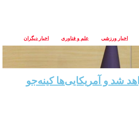
اخبار ورزشی
علم و فناوری
اخبار دیگران
ان برای شرکت در جام جهانی ۲۰۲۶ صادر خواهد شد و آمریکایی‌ها کینه‌جو