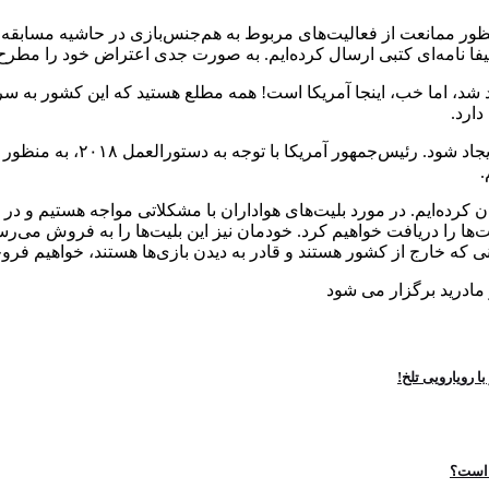
نظور ممانعت از فعالیت‌های مربوط به هم‌جنس‌بازی در حاشیه مسابقه
فیفا نامه‌ای کتبی ارسال کرده‌ایم. به صورت جدی اعتراض خود را مطر
هد شد، اما خب، اینجا آمریکا است! همه مطلع هستید که این کشور به س
دارد.
رئیس فدراسیون فوتبال تأکید 
.
ها را دریافت خواهیم کرد. خودمان نیز این بلیت‌ها را به فروش می‌رسانیم.
نی که خارج از کشور هستند و قادر به دیدن بازی‌ها هستند، خواهیم فر
 مادرید برگزار می شود
 رویارویی تلخ!
 است؟