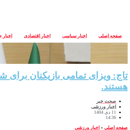
پرش
به
محتوا
صفحه اصلی
اخبار سیاسی
اخبار اقتصادی
اخبار 
هستند.
صحت خبر
اخبار ورزشی
11 دی 1404
14:36
صفحه اصلی
»
اخبار ورزشی