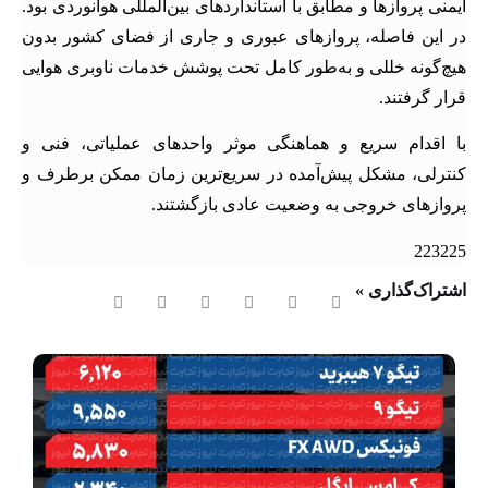
ایمنی پروازها و مطابق با استانداردهای بین‌المللی هوانوردی بود.
در این فاصله، پروازهای عبوری و جاری از فضای کشور بدون
هیچ‌گونه خللی و به‌طور کامل تحت پوشش خدمات ناوبری هوایی
قرار گرفتند.
با اقدام سریع و هماهنگی موثر واحدهای عملیاتی، فنی و
کنترلی، مشکل پیش‌آمده در سریع‌ترین زمان ممکن برطرف و
پروازهای خروجی به وضعیت عادی بازگشتند.
223225
اشتراک‌گذاری »