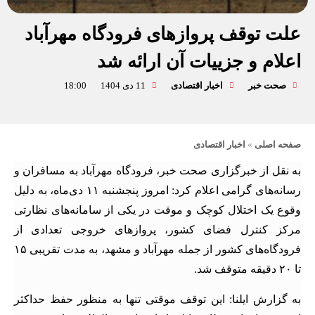
علت توقف پروازهای فرودگاه مهرآباد
اعلام و جزییات آن ارائه شد
صحت خبر
اخبار اقتصادی
11 دی 1404
18:00
صفحه اصلی
»
اخبار اقتصادی
به نقل از خبرگزاری صحت خبر، فرودگاه مهرآباد به مسافران و
رسانه‌های گرامی اعلام کرد: امروز پنجشنبه ۱۱ دی‌ماه، به دلیل
وقوع یک اختلال کوچک و موقت در یکی از سامانه‌های نظارتی
مرکز کنترل فضای کشور، پروازهای خروجی تعدادی از
فرودگاه‌های کشور از جمله مهرآباد و مشهد، به مدت تقریبی ۱۵
تا ۲۰ دقیقه متوقف شد.
به گزارش ایلنا: این توقف موقتی تنها به منظور حفظ حداکثر