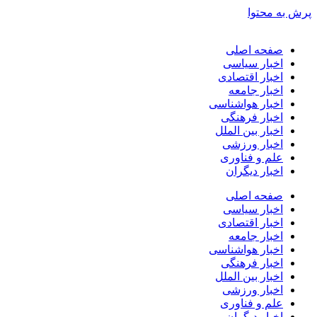
پرش به محتوا
صفحه اصلی
اخبار سیاسی
اخبار اقتصادی
اخبار جامعه
اخبار هواشناسی
اخبار فرهنگی
اخبار بین الملل
اخبار ورزشی
علم و فناوری
اخبار دیگران
صفحه اصلی
اخبار سیاسی
اخبار اقتصادی
اخبار جامعه
اخبار هواشناسی
اخبار فرهنگی
اخبار بین الملل
اخبار ورزشی
علم و فناوری
اخبار دیگران