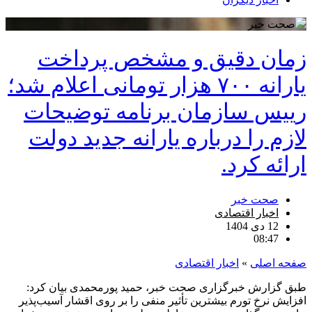
زمان دقیق و مشخص پرداخت
یارانه ۷۰۰ هزار تومانی اعلام شد؛
رییس سازمان برنامه توضیحات
لازم را درباره یارانه جدید دولت
ارائه کرد.
صحت خبر
اخبار اقتصادی
12 دی 1404
08:47
صفحه اصلی
»
اخبار اقتصادی
طبق گزارش خبرگزاری صحت خبر، حمید پورمحمدی بیان کرد:
افزایش نرخ تورم بیشترین تأثیر منفی را بر روی اقشار آسیب‌پذیر