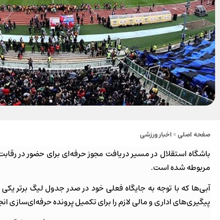
صفحه اصلی
»
اخبار ورزشی
باشگاه استقلال در مسیر دریافت مجوز حرفه‌ای برای حضور در رقابت‌
مربوطه شده است.
آبی‌ها که با توجه به جایگاه فعلی خود در صدر جدول لیگ برتر یک
پیگیری‌های اداری و مالی لازم را برای تکمیل پرونده حرفه‌ای‌سازی انجا