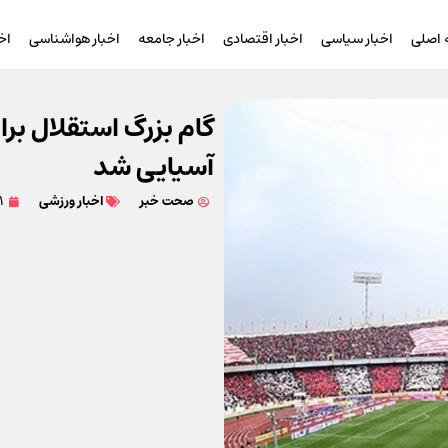
اصلی
اخبار سیاسی
اخبار اقتصادی
اخبار جامعه
اخبار هواشناسی
اخ
گام بزرگ استقلال برا
آسیایی شد
صحت خبر
اخبار ورزشی
۲۱ ار