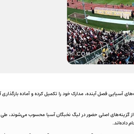
های آسیایی فصل آینده، مدارک خود را تکمیل کرده و آماده بارگذاری آن
ی از گزینه‌های اصلی حضور در لیگ نخبگان آسیا محسوب می‌شوند، طی 
م داده‌اند.