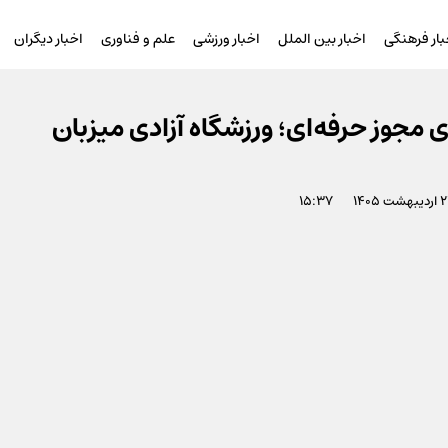
بار فرهنگی
اخبار بین الملل
اخبار ورزشی
علم و فناوری
اخبار دیگران
ی مجوز حرفه‌ای؛ ورزشگاه آزادی میزبان
دیبهشت ۱۴۰۵
۱۵:۳۷