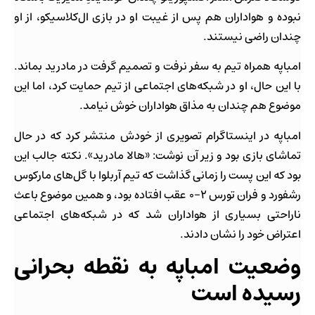
نبوده و هواداران هم پس از غیبت او در بازی ال‌کلاسیکو، از او
چندان راضی نیستند.
امباپه همراه تیم به سفر نرفت و تصمیم گرفت در مادرید بماند.
با این حال، او در شبکه‌های اجتماعی از تیم حمایت کرد، اما این
موضوع هم چندان به مذاق هواداران خوش نیامد.
امباپه در اینستاگرام تصویری از خودش منتشر کرد که در حال
تماشای بازی بود و زیر آن نوشت: «هالا مادرید». نکته جالب این
بود که این پست را زمانی گذاشت که تیم آربلوا با گل‌های مارکوس
رشفورد و فران تورس ۲-۰ عقب افتاده بود، و همین موضوع باعث
ناراحتی بسیاری از هواداران شد که در شبکه‌های اجتماعی
اعتراض خود را نشان دادند.
وضعیت امباپه به نقطه بحرانی
رسیده است