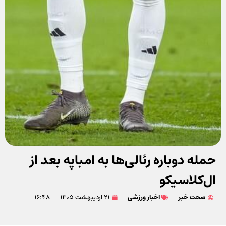
حمله دوباره رئالی‌ها به امباپه بعد از
ال‌کلاسیکو
صحت خبر
اخبار ورزشی
۲۱ اردیبهشت ۱۴۰۵
۱۶:۴۸