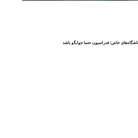
باشگاه‌های خاص؛ فدراسیون حتما جوابگو باشد