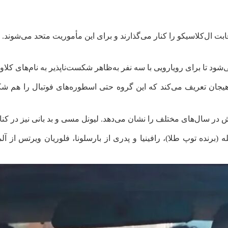
‌شود تا برای رویارویی با سه نفر به‌ظاهر شکست‌ناپذیر به نام‌های کلاو
 هیجان تعریف می‌کند که این گروه حتی اسطوره‌های فوتبال را هم شکس
ر سال‌های مختلف را نشان می‌دهد. لیونل مسی و بد بانی نیز در کنار
(برنده توپ طلا)، رافینیا و پدری از بارسلونا، فلوریان ویرتس از آ