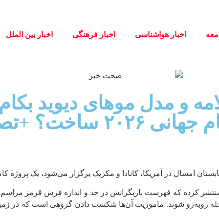
معه
اخبار هواشناسی
اخبار فرهنگی
اخبار بین الملل
امه و مدل موهای دیوید بکام
ساخت؟ +تصاویر
بستان امسال در آمریکا، کانادا و مکزیک برگزار می‌شود، یک پروژه کام
ب منتشر کرده که فهرست بازیگرانش در حد و اندازه فرش قرمز مراسم‌ه