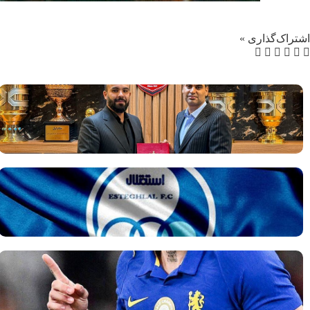
اشتراک‌گذاری »