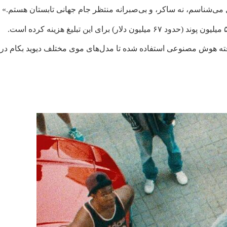
ال می‌شناسم، نه ساکر، و بی‌صبرانه منتظر جام جهانی تابستان هستم.»
رفته هوش مصنوعی استفاده شده تا مدل‌های موی مختلف دیوید بکام در