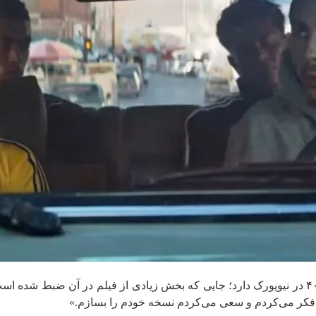
ان فکر می‌کردم و سعی می‌کردم نسخه خودم را بسازم.»