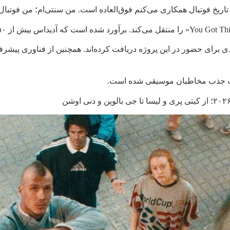
ای تاریخ فوتبال همکاری می‌کنم فوق‌العاده است. من سنتی‌ام؛ من فوتب
ی برای حضور در این پروژه دریافت کرده‌اند. همچنین از فناوری پیش
 باعث جذب مخاطبان موسیقی شده است.