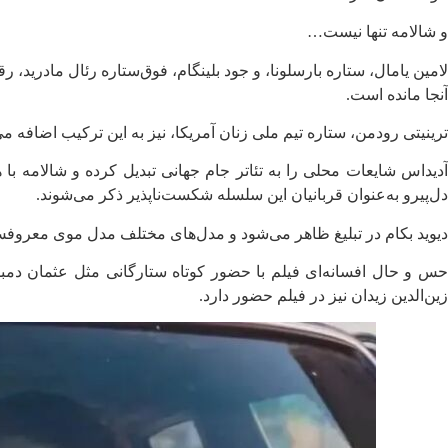
و شالامه تنها نیست…
آنجا مانده است.
ترینیتی رودمن، ستاره تیم ملی زنان آمریکا، نیز به این ترکیب اضافه می
آدیداس شایعات محلی را به تئاتر جام جهانی تبدیل کرده و شالامه با
دل‌پیرو به‌عنوان قربانیان این سلسله شکست‌ناپذیر ذکر می‌شوند.
دیوید بکام در تبلیغ ظاهر می‌شود و مدل‌های مختلف مدل موی معروفش د
حس و حال افسانه‌ای فیلم با حضور کوتاه ستارگانی مثل عثمان دمبله 
زین‌الدین زیدان نیز در فیلم حضور دارد.