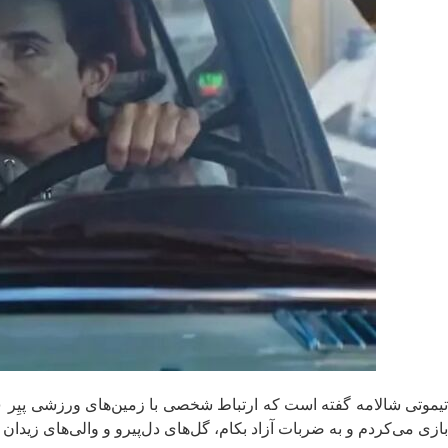
بازی می‌کردم و به ضربات آزاد بکام، گل‌های دل‌پیرو و والی‌های زید