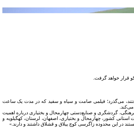
و قرار خواهد گرفت.
» ساختند، می‌گذرد؛ فیلمی صامت و سیاه و سفید که در مدت یک ساعت
ی‌کند.
فرهنگی، گردشگری و صنایع‌دستی چهارمحال و بختیاری درباره اهمیت
 استانی کشور، چهارمحال و بختیاری، اصفهان، لرستان، کهگیلویه و
ند در این محدوده زاگرسی کوچ ییلاق و قشلاق داشتند و دارند.»