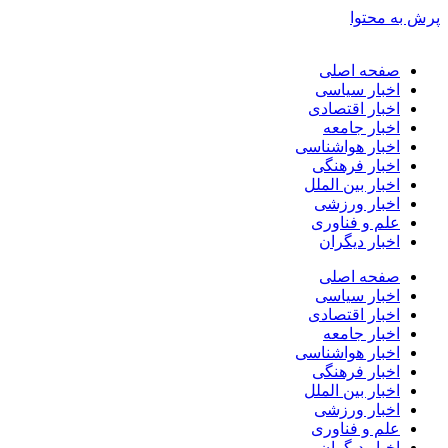
پرش به محتوا
صفحه اصلی
اخبار سیاسی
اخبار اقتصادی
اخبار جامعه
اخبار هواشناسی
اخبار فرهنگی
اخبار بین الملل
اخبار ورزشی
علم و فناوری
اخبار دیگران
صفحه اصلی
اخبار سیاسی
اخبار اقتصادی
اخبار جامعه
اخبار هواشناسی
اخبار فرهنگی
اخبار بین الملل
اخبار ورزشی
علم و فناوری
اخبار دیگران