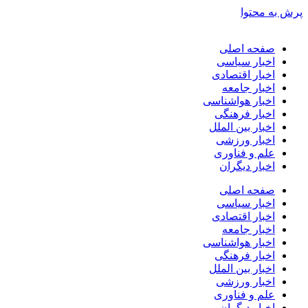
پرش به محتوا
صفحه اصلی
اخبار سیاسی
اخبار اقتصادی
اخبار جامعه
اخبار هواشناسی
اخبار فرهنگی
اخبار بین الملل
اخبار ورزشی
علم و فناوری
اخبار دیگران
صفحه اصلی
اخبار سیاسی
اخبار اقتصادی
اخبار جامعه
اخبار هواشناسی
اخبار فرهنگی
اخبار بین الملل
اخبار ورزشی
علم و فناوری
اخبار دیگران