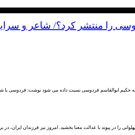
ی را منتشر کرد؟/ شاعر و سرایند
حکیم ابوالقاسم فردوسی نسبت داده می شود نوشت: فردوسی با شاهنامه
وانی را در پیوند با عدالت معنا بخشید. امروز نیز فرزندان ایران، در ب