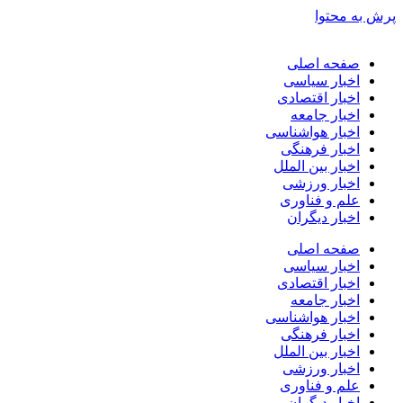
پرش به محتوا
صفحه اصلی
اخبار سیاسی
اخبار اقتصادی
اخبار جامعه
اخبار هواشناسی
اخبار فرهنگی
اخبار بین الملل
اخبار ورزشی
علم و فناوری
اخبار دیگران
صفحه اصلی
اخبار سیاسی
اخبار اقتصادی
اخبار جامعه
اخبار هواشناسی
اخبار فرهنگی
اخبار بین الملل
اخبار ورزشی
علم و فناوری
اخبار دیگران