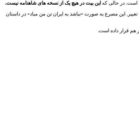
 است. در حالی که
این بیت در هیچ یک از نسخه های شاهنامه نیست.
تغییر. این مصرع به صورت «نباشد به ایران تن من مباد» در داستان
 هم قرار داده است.