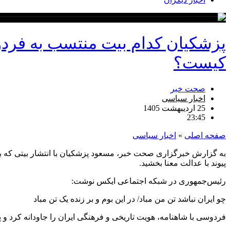
پزشکیان کدام بیت منتسب به فردوس
کیست؟
صحت خبر
اخبار سیاسی
25 اردیبهشت 1405
23:45
صفحه اصلی
»
اخبار سیاسی
به گزارش خبرگزاری صحت خبر، مسعود پزشکیان با انتشار بیتی که به 
پیوند با عدالت معنا بخشید.
رئیس‌جمهوری در شبکه اجتماعی ایکس نوشت:
چو ایران نباشد تن من مباد/ در این بوم و بر زنده یک تن مباد
‌فردوسی با شاهنامه، هویت تاریخی و فرهنگی ایران را جاودانه کرد و پهل