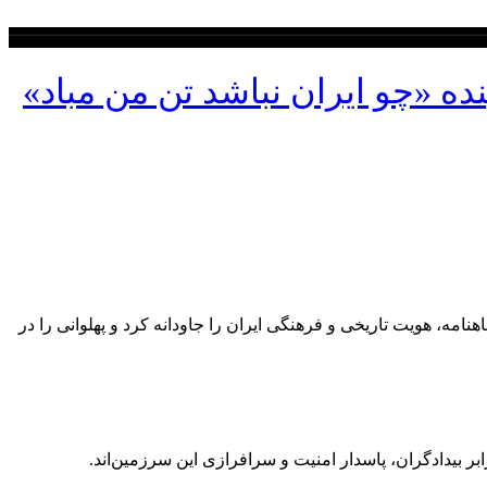
ه «چو ایران نباشد تن من مباد»
، هویت تاریخی و فرهنگی ایران را جاودانه کرد و پهلوانی را در
رابر بیدادگران، پاسدار امنیت و سرافرازی این سرزمین‌اند.