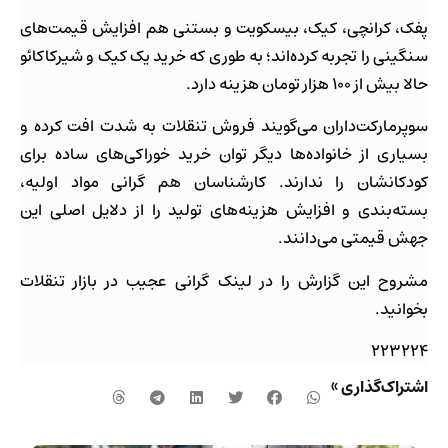
پفک، کرانچی، کیک، بیسکویت و بستنی هم افزایش قیمت‌های
سنگینی را تجربه کرده‌اند؛ به طوری که خرید یک کیک و شیرکاکائو
حالا بیش از ۱۰۰ هزار تومان هزینه دارد.
سوپرمارکت‌داران می‌گویند فروش تنقلات به شدت افت کرده و
بسیاری از خانواده‌ها دیگر توان خرید خوراکی‌های ساده برای
کودکانشان را ندارند. کارشناسان هم گرانی مواد اولیه،
بسته‌بندی و افزایش هزینه‌های تولید را از دلایل اصلی این
جهش قیمتی می‌دانند.
مشروح این گزارش را در لینک گرانی عجیب در بازار تنقلات
بخوانید.
۲۲۳۲۲۴
اشتراک‌گذاری »