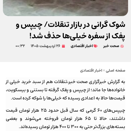
شوک گرانی در بازار تنقلات/ چیپس و
پفک از سفره خیلی‌ها حذف شد!
صحت خبر
اخبار اقتصادی
۲۶ اردیبهشت ۱۴۰۵
۰۰:۳۲
صفحه اصلی
»
اخبار اقتصادی
به گزارش خبرگزاری صحت خبر،تنقلات هم از سبد خرید خیلی از
خانواده‌ها جا ماند؛ از چیپس و پفک گرفته تا بستنی و بیسکویت،
قیمت‌ها حالا به اعدادی رسیده که خیلی‌ها را شوکه کرده است.
چیپس‌های ۶۰ گرمی که سال قبل حدود ۲۵ هزار تومان قیمت
داشتند، حالا تا ۶۵ هزار تومان فروخته می‌شوند و بعضی
بسته‌های بزرگ‌تر حتی به ۳۰۰ تا ۴۰۰ هزار تومان رسیده‌اند.