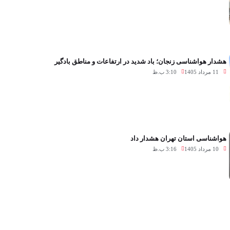
هشدار هواشناسی زنجان؛ باد شدید در ارتفاعات و مناطق بادگیر
11 مرداد 1405
3:10 ب.ظ
هواشناسی استان تهران هشدار داد
10 مرداد 1405
3:16 ب.ظ