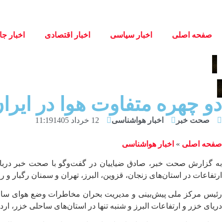
صفحه اصلی
اخبار سیاسی
اخبار اقتصادی
اخبار جا
دو چهره متفاوت هوا در ایر
صحت خبر
اخبار هواشناسی
12 خرداد 1405
11:19
صفحه اصلی
»
اخبار هواشناسی
ارتفاعات در استان‌های زنجان، قزوین، البرز، تهران و سمنان رگبار 
دریای خزر و ارتفاعات البرز و شنبه تنها در استان‌های ساحلی خزر، ارد