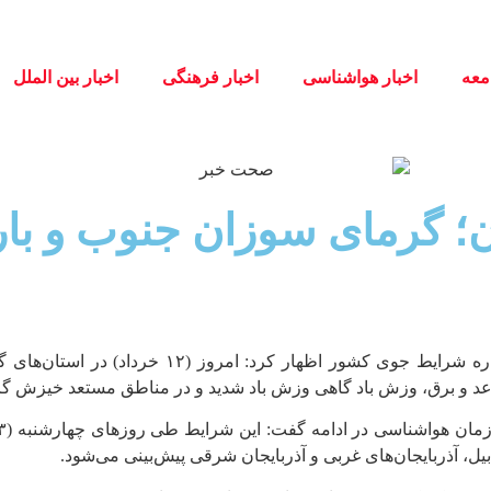
معه
اخبار هواشناسی
اخبار فرهنگی
اخبار بین الملل
ان؛ گرمای سوزان جنوب و ب
به گزارش صحت خبر، صادق ضیاییان در گفت‌وگو با 
و رعد و برق، وزش باد گاهی وزش باد شدید و در مناطق مستعد خیزش گ
بیل، آذربایجان‌های غربی و آذربایجان شرقی پیش‌بینی می‌شود.