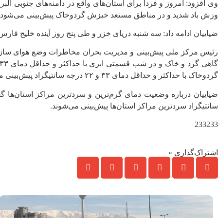
وی افزود: امروز و فردا برای استان‌های واقع در دامنه‌های جنوبی
وزش باد شدید و در مناطق مستعد خیزش گردوخاک پیش‌بینی می‌شود.
ضیاییان ادامه داد: سه شنبه دریای خزر و طی پنج روز آینده خلیج فارس
گردوخاک با حداکثر و حداقل دمای ۳۳ و ۲۲ درجه سانتیگراد پیش‌بینی می‌شود.
سانتیگراد سردترین مراکز استان‌ها پیش‌بینی می‌شوند.
233233
اشتراک‌گذاری »