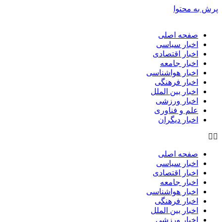
پرش به محتوا
صفحه اصلی
اخبار سیاسی
اخبار اقتصادی
اخبار جامعه
اخبار هواشناسی
اخبار فرهنگی
اخبار بین الملل
اخبار ورزشی
علم و فناوری
اخبار دیگران
صفحه اصلی
اخبار سیاسی
اخبار اقتصادی
اخبار جامعه
اخبار هواشناسی
اخبار فرهنگی
اخبار بین الملل
اخبار ورزشی