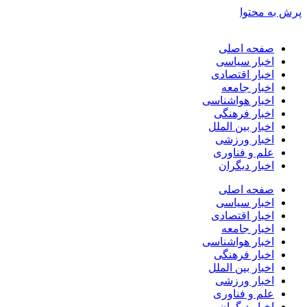
پرش به محتوا
صفحه اصلی
اخبار سیاسی
اخبار اقتصادی
اخبار جامعه
اخبار هواشناسی
اخبار فرهنگی
اخبار بین الملل
اخبار ورزشی
علم و فناوری
اخبار دیگران
صفحه اصلی
اخبار سیاسی
اخبار اقتصادی
اخبار جامعه
اخبار هواشناسی
اخبار فرهنگی
اخبار بین الملل
اخبار ورزشی
علم و فناوری
اخبار دیگران