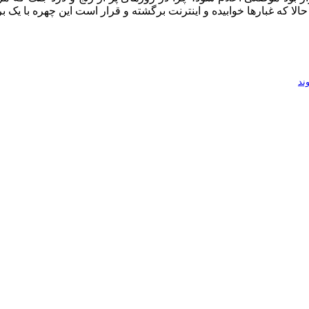
الا که غبارها خوابیده و اینترنت برگشته و قرار است این چهره با یک
ند