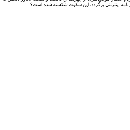
 برنامه اینترنتی برگردد، این سکوت شکسته شده است؟