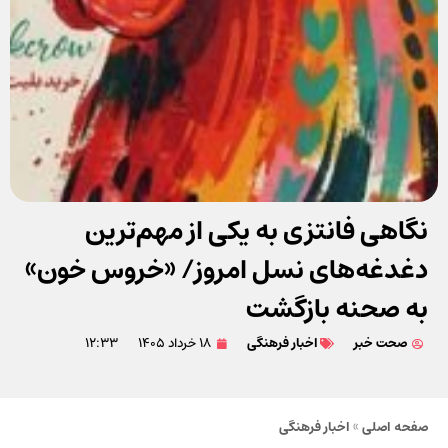
نگاهی فانتزی به یکی از مهم‌ترین
دغدغه‌های نسل امروز/ «خروس خون»
به صحنه بازگشت
صحت خبر
اخبار فرهنگی
۱۸ خرداد ۱۴۰۵
۱۲:۳۳
صفحه اصلی
»
اخبار فرهنگی