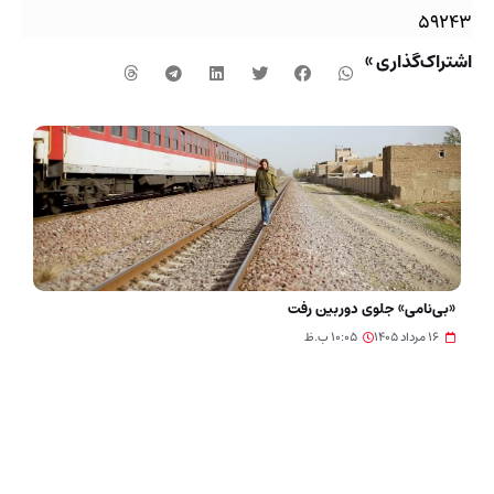
۵۹۲۴۳
اشتراک‌گذاری »
«بی‌نامی» جلوی دوربین رفت
۱۶ مرداد ۱۴۰۵
۱۰:۰۵ ب.ظ