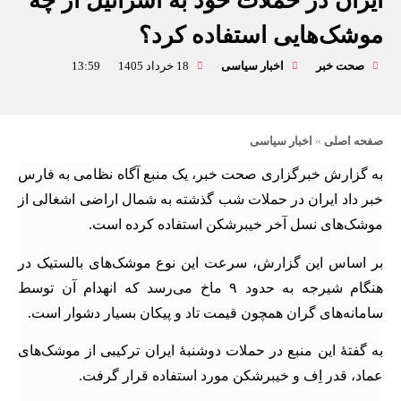
ایران در حملات خود به اسرائیل از چه
موشک‌هایی استفاده کرد؟
صحت خبر
اخبار سیاسی
18 خرداد 1405
13:59
صفحه اصلی
»
اخبار سیاسی
به گزارش خبرگزاری صحت خبر، یک منبع آگاه نظامی به فارس
خبر داد ایران در حملات شب گذشته به شمال اراضی اشغالی از
موشک‌های نسل آخر خیبرشکن استفاده کرده است.
بر اساس این گزارش، سرعت این نوع موشک‌های بالستیک در
هنگام شیرجه به حدود ۹ ماخ می‌رسد که انهدام آن توسط
سامانه‌های گران همچون قیمت تاد و پیکان بسیار دشوار است.
به گفتۀ این منبع در حملات دوشنبۀ ایران ترکیبی از موشک‌های
عماد، قدر اِف و خیبرشکن مورد استفاده قرار گرفت.