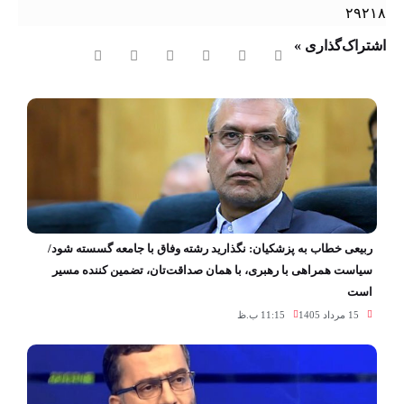
۲۹۲۱۸
اشتراک‌گذاری »
ربیعی خطاب به پزشکیان: نگذارید رشته وفاق با جامعه گسسته شود/
سیاست همراهی با رهبری، با همان صداقت‌تان، تضمین کننده مسیر
است
15 مرداد 1405
11:15 ب.ظ