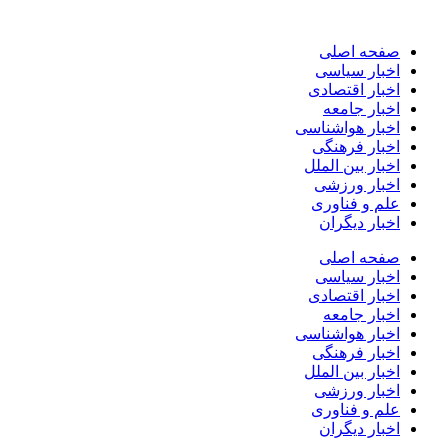
پرش
به
صفحه اصلی
محتوا
اخبار سیاسی
اخبار اقتصادی
اخبار جامعه
اخبار هواشناسی
اخبار فرهنگی
اخبار بین الملل
اخبار ورزشی
علم و فناوری
اخبار دیگران
صفحه اصلی
اخبار سیاسی
اخبار اقتصادی
اخبار جامعه
اخبار هواشناسی
اخبار فرهنگی
اخبار بین الملل
اخبار ورزشی
علم و فناوری
اخبار دیگران