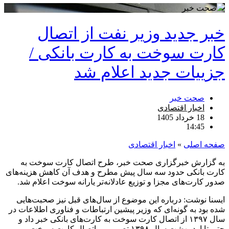
خبر جدید وزیر نفت از اتصال
کارت سوخت به کارت بانکی /
جزییات جدید اعلام شد
صحت خبر
اخبار اقتصادی
18 خرداد 1405
14:45
صفحه اصلی
»
اخبار اقتصادی
به گزارش خبرگزاری صحت خبر، طرح اتصال کارت سوخت به
کارت بانکی حدود سه سال پیش مطرح و هدف آن کاهش هزینه‌های
صدور کارت‌های مجزا و توزیع عادلانه‌تر یارانه سوخت اعلام شد.
ایسنا نوشت: درباره این موضوع از سال‌های قبل نیز صحبت‌هایی
شده بود به گونه‌ای که وزیر پیشین ارتباطات و فناوری اطلاعات در
سال ۱۳۹۷ از اتصال کارت سوخت به کارت‌های بانکی خبر داد و
حتی تا اردیبهشت سال ۱۳۹۸ تصمیم بر اتصال کارت سوخت و