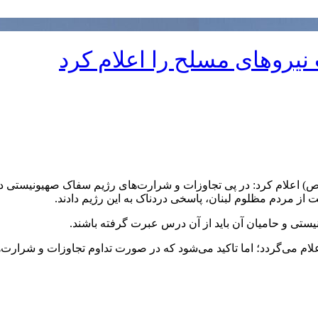
نیروهای مسلح را اعلام کرد
 اعلام کرد: در پی تجاوزات و شرارت‌های رژیم سفاک صهیونیستی در
ز مردم مظلوم لبنان، پاسخی دردناک به این رژیم دادند.
ونیستی و حامیان آن باید از آن درس عبرت گرفته باشند.
 می‌گردد؛ اما تاکید می‌شود که در صورت تداوم تجاوزات و شرارت‌ها، 