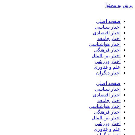
پرش به محتوا
صفحه اصلی
اخبار سیاسی
اخبار اقتصادی
اخبار جامعه
اخبار هواشناسی
اخبار فرهنگی
اخبار بین الملل
اخبار ورزشی
علم و فناوری
اخبار دیگران
صفحه اصلی
اخبار سیاسی
اخبار اقتصادی
اخبار جامعه
اخبار هواشناسی
اخبار فرهنگی
اخبار بین الملل
اخبار ورزشی
علم و فناوری
اخبار دیگران