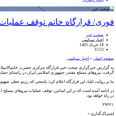
فوری/ قرارگاه خاتم‌ توقف عملیات 
صحت خبر
اخبار سیاسی
18 خرداد 1405
15:53
صفحه اصلی
»
اخبار سیاسی
به گزارش خبرگزاری صحت خبر،قرارگاه مرکزی حضرت خاتم‌الانبیا(ص)
گرفت، نیروهای مسلح مقتدر جمهوری اسلامی ایران در راستای حمایت ا
بنا بر روایت ایلنا، این قرارگاه اعلام کرد: پاسخی که رژیم جعلی صهی
در ادامه آمده است که بر این اساس، توقف عملیات نیروهای مسلح اعلام
در راه خواهد بود.
۲۹۲۲۱
اشتراک‌گذاری »