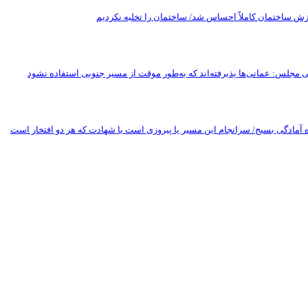
 مجلس: عمانی‌ها پذیرفته‌اند که به‌طور موقت از مسیر جنوبی استفاده نشود
ه آمادگی بسیج/ سرانجام این مسیر یا پیروزی است یا شهادت که هر دو افتخار است