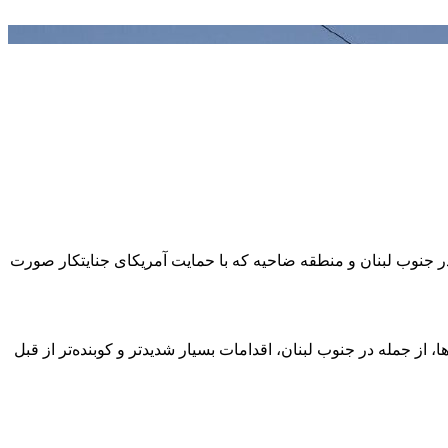
 جنوب لبنان و منطقه ضاحیه که با حمایت آمریکای جنایتکار صورت
از جمله در جنوب لبنان، اقدامات بسیار شدیدتر و کوبنده‌تر از قبل