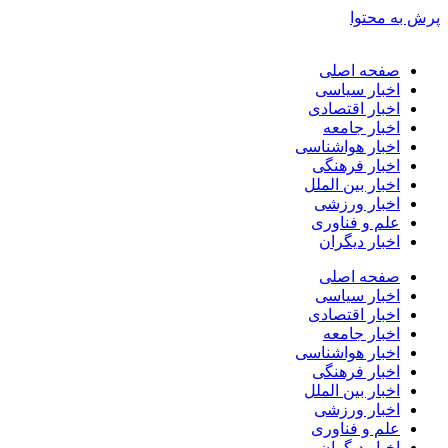
پرش به محتوا
صفحه اصلی
اخبار سیاسی
اخبار اقتصادی
اخبار جامعه
اخبار هواشناسی
اخبار فرهنگی
اخبار بین الملل
اخبار ورزشی
علم و فناوری
اخبار دیگران
صفحه اصلی
اخبار سیاسی
اخبار اقتصادی
اخبار جامعه
اخبار هواشناسی
اخبار فرهنگی
اخبار بین الملل
اخبار ورزشی
علم و فناوری
اخبار دیگران