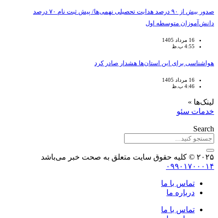
صدور بیش از ۹۰ درصد هدایت تحصیلی نهمی‌ها/ پیش ثبت نام ۷۰ درصد
دانش‌آموزان متوسطه اول
16 مرداد 1405
4:55 ب.ظ
هواشناسی برای این استان‌ها هشدار صادر کرد
16 مرداد 1405
4:46 ب.ظ
لینک‌ها »
خدمات سئو
Search
۲۰۲۵ © کلیه حقوق سایت متعلق به صحت خبر می‌باشد
۰۹۹۰۱۷۰۰۰۱۴
تماس با ما
درباره ما
تماس با ما