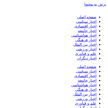
پرش به محتوا
صفحه اصلی
اخبار سیاسی
اخبار اقتصادی
اخبار جامعه
اخبار هواشناسی
اخبار فرهنگی
اخبار بین الملل
اخبار ورزشی
علم و فناوری
اخبار دیگران
صفحه اصلی
اخبار سیاسی
اخبار اقتصادی
اخبار جامعه
اخبار هواشناسی
اخبار فرهنگی
اخبار بین الملل
اخبار ورزشی
علم و فناوری
اخبار دیگران