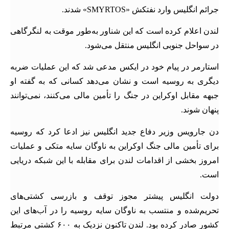
جرائم انگلیس وارد نفتکش «SMYRTOS» شدند.
لندن اعلام کرده است که این شناور به‌طور موقت به لنگرگاهی
در سواحل جنوبی انگلیس منتقل می‌شود.
استارمر در پیام خود در ایکس مدعی شد که این عملیات ضربه
دیگری به روسیه است و نشان می‌دهد کسانی که به گفته او
جبهه مقابل اوکراین در جنگ را تأمین مالی می‌کنند، نمی‌توانند
پنهان شوند.
دن جارویس وزیر دفاع جدید انگلیس نیز ادعا کرد که روسیه
برای تأمین مالی جنگ اوکراین به ناوگان سایه متکی و عملیات
امروز بخشی از اقدامات لندن برای مقابله با این شبکه دریایی
است.
دولت انگلیس پیشتر مجوز توقف و بازرسی کشتی‌های
تحریم‌شده و منتسب به ناوگان سایه روسیه را در آب‌های این
کشور صادر کرده بود. لندن تاکنون نزدیک به ۶۰۰ کشتی مرتبط