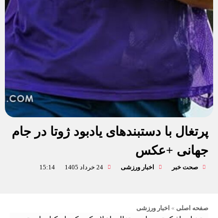
پرتغال با دستبندهای یادبود ژوتا در جام
جهانی +عکس
صحت خبر
اخبار ورزشی
24 خرداد 1405
15:14
صفحه اصلی
»
اخبار ورزشی