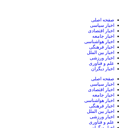
صفحه اصلی
اخبار سیاسی
اخبار اقتصادی
اخبار جامعه
اخبار هواشناسی
اخبار فرهنگی
اخبار بین الملل
اخبار ورزشی
علم و فناوری
اخبار دیگران
صفحه اصلی
اخبار سیاسی
اخبار اقتصادی
اخبار جامعه
اخبار هواشناسی
اخبار فرهنگی
اخبار بین الملل
اخبار ورزشی
علم و فناوری
اخبار دیگران