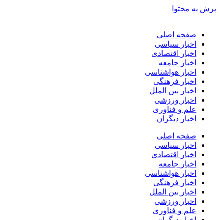
پرش به محتوا
صفحه اصلی
اخبار سیاسی
اخبار اقتصادی
اخبار جامعه
اخبار هواشناسی
اخبار فرهنگی
اخبار بین الملل
اخبار ورزشی
علم و فناوری
اخبار دیگران
صفحه اصلی
اخبار سیاسی
اخبار اقتصادی
اخبار جامعه
اخبار هواشناسی
اخبار فرهنگی
اخبار بین الملل
اخبار ورزشی
علم و فناوری
اخبار دیگران