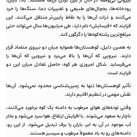
رودخانه‌ها، یخچال‌های طبیعی و تغییرات دما، سنگ‌ها را خرد
می‌کنند و ذرات آن‌ها را به نقاط پایین‌تر منتقل می‌کنند. این
فرایند که «فرسایش» نام دارد، طی میلیون‌ها سال می‌تواند حتی
مرتفع‌ترین رشته‌کوه‌ها را دگرگون کند.
به همین دلیل، کوهستان‌ها همواره میان دو نیروی متضاد قرار
دارند. نیرویی که آن‌ها را بالا می‌برد و نیرویی که آن‌ها را
می‌فرساید. شکل امروزی هر کوه، حاصل تعادل میان این دو
فرایند است.
تأثیر کوهستان‌ها تنها به زمین‌شناسی محدود نمی‌شود. آن‌ها
نقش مهمی در تنظیم اقلیم دارند.
وقتی توده‌های هوای مرطوب به دامنه یک کوه برخورد می‌کنند،
ناچار به صعود می‌شوند. با افزایش ارتفاع، هوا سرد می‌شود و بخار
آب موجود در آن به ابر، باران یا برف تبدیل می‌شود. از این رو،
دامنه‌های رو به باد معمولاً مرطوب و سرسبز هستند.