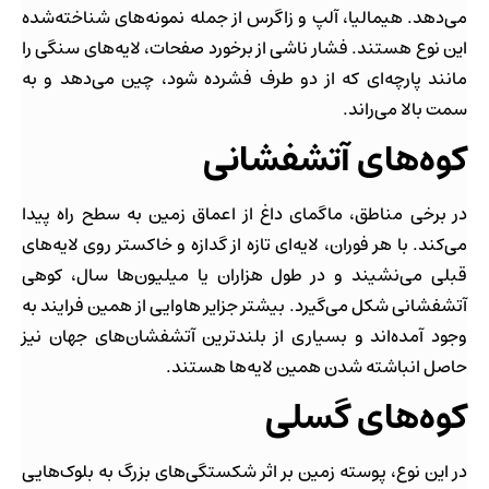
می‌دهد. هیمالیا، آلپ و زاگرس از جمله نمونه‌های شناخته‌شده
این نوع هستند. فشار ناشی از برخورد صفحات، لایه‌های سنگی را
مانند پارچه‌ای که از دو طرف فشرده شود، چین می‌دهد و به
سمت بالا می‌راند.
کوه‌های آتشفشانی
در برخی مناطق، ماگمای داغ از اعماق زمین به سطح راه پیدا
می‌کند. با هر فوران، لایه‌ای تازه از گدازه و خاکستر روی لایه‌های
قبلی می‌نشیند و در طول هزاران یا میلیون‌ها سال، کوهی
آتشفشانی شکل می‌گیرد. بیشتر جزایر هاوایی از همین فرایند به
وجود آمده‌اند و بسیاری از بلندترین آتشفشان‌های جهان نیز
حاصل انباشته شدن همین لایه‌ها هستند.
کوه‌های گسلی
در این نوع، پوسته زمین بر اثر شکستگی‌های بزرگ به بلوک‌هایی