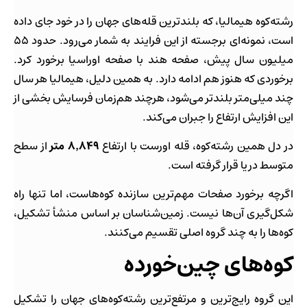
رشته‌کوه هیمالیا، که بلندترین قله‌های جهان را در خود جای داده
است، نمونه‌ای برجسته از این فرایند به شمار می‌رود. حدود ۵۵
میلیون سال پیش، صفحه هند با صفحه اوراسیا برخورد کرد.
برخوردی که هنوز هم ادامه دارد. به همین دلیل، هیمالیا هر سال
چند میلی‌متر بلندتر می‌شود، هرچند هم‌زمان فرسایش بخشی از
این افزایش ارتفاع را جبران می‌کند.
در دل همین رشته‌کوه، قله اورست با ارتفاع
۸٬۸۴۹ متر
از سطح
متوسط دریا قرار گرفته است.
اگرچه برخورد صفحات مهم‌ترین سازنده کوه‌هاست، اما تنها راه
شکل‌گیری آن‌ها نیست. زمین‌شناسان بر اساس منشأ تشکیل،
کوه‌ها را به چند گروه اصلی تقسیم می‌کنند.
کوه‌های چین‌خورده
این گروه رایج‌ترین و مرتفع‌ترین رشته‌کوه‌های جهان را تشکیل