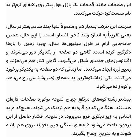
این صفحات مانند قطعات یک پازل غول‌پیکر روی لایه‌ای نرم‌تر به
نام سست‌کره حرکت می‌کنند.
سرعت این حرکت بسیار کم و معمولاً تنها چند سانتی‌متر در سال،
یعنی تقریباً به اندازه رشد ناخن انسان است. با این حال، همین
جابه‌جایی آرام در طول میلیون‌ها سال، چهره زمین را بارها
دگرگون کرده است. گاهی دو صفحه از یکدیگر دور می‌شوند و
اقیانوس‌های جدیدی شکل می‌گیرند. گاهی کنار هم می‌لغزند و
زمین‌لرزه ایجاد می‌کنند. اما زمانی که دو صفحه به یکدیگر برخورد
می‌کنند، یکی از باشکوه‌ترین پدیده‌های زمین‌شناسی رخ می‌دهد
و کوه زاده می‌شود.
بیشتر رشته‌کوه‌های مرتفع جهان نتیجه برخورد صفحات قاره‌ای
هستند. هنگامی که دو قاره به هم نزدیک می‌شوند، هیچ‌کدام به
آسانی به زیر دیگری فرو نمی‌رود. در نتیجه، فشار حاصل از این
برخورد باعث می‌شود لایه‌های سنگی چین بخورند، روی هم رانده
شوند و به تدریج ارتفاع بگیرند.