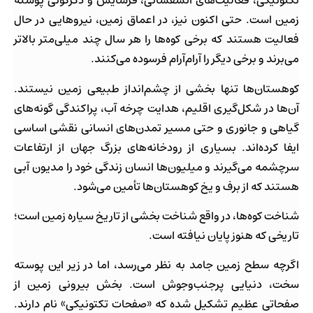
تکتونیکی، فعالیت‌های آتشفشانی، فرسایش و دگرگونی پوسته
زمین است. حتی اکنون نیز، در اعماق زمین، نیروهایی در حال
فعالیت هستند که برخی کوه‌ها را هر سال چند میلی‌متر بالاتر
می‌برند و برخی دیگر را آرام‌آرام فرسوده می‌کنند.
کوهستان‌ها تنها بخشی از چشم‌انداز طبیعی زمین نیستند.
آن‌ها در شکل‌گیری اقلیم، هدایت چرخه آب، پراکندگی گونه‌های
گیاهی و جانوری و حتی مسیر تمدن‌های انسانی نقشی اساسی
ایفا کرده‌اند. بسیاری از رودخانه‌های بزرگ جهان از ارتفاعات
سرچشمه می‌گیرند و میلیون‌ها انسان زندگی خود را مدیون آبی
هستند که از برف و یخ کوهستان‌ها تأمین می‌شود.
شناخت کوه‌ها، در واقع شناخت بخشی از تاریخ سیاره زمین است؛
تاریخی که هنوز پایان نیافته است.
اگرچه سطح زمین جامد به نظر می‌رسد، اما در زیر این پوسته
سخت، دنیایی پرجنب‌وجوش است. بخش بیرونی زمین از
صفحاتی عظیم تشکیل شده که «صفحات تکتونیکی» نام دارند.