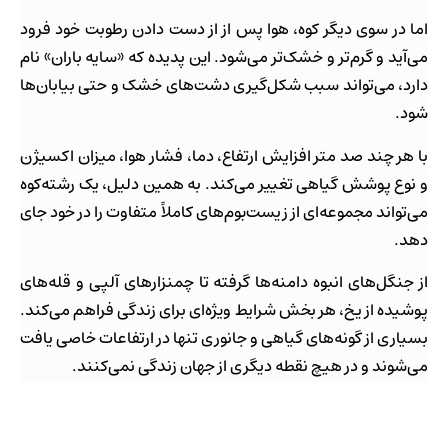
اما در سوی دیگر کوه، هوا پس از از دست دادن رطوبت خود فرود
می‌آید و گرم‌تر و خشک‌تر می‌شود. این پدیده که «سایه باران» نام
دارد، می‌تواند سبب شکل‌گیری دشت‌های خشک و حتی بیابان‌ها
شود.
با هر چند صد متر افزایش ارتفاع، دما، فشار هوا، میزان اکسیژن
و نوع پوشش گیاهی تغییر می‌کند. به همین دلیل، یک رشته‌کوه
می‌تواند مجموعه‌ای از زیست‌بوم‌های کاملاً متفاوت را در خود جای
دهد.
از جنگل‌های انبوه دامنه‌ها گرفته تا چمنزارهای آلپی و قله‌های
پوشیده از یخ، هر بخش شرایط ویژه‌ای برای زندگی فراهم می‌کند.
بسیاری از گونه‌های گیاهی و جانوری تنها در ارتفاعات خاصی یافت
می‌شوند و در هیچ نقطه دیگری از جهان زندگی نمی‌کنند.
همین ویژگی باعث شده کوهستان‌ها از ارزشمندترین
ذخیره‌گاه‌های تنوع زیستی زمین باشند.