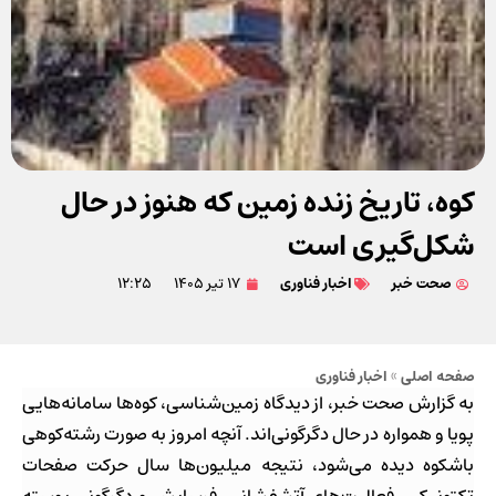
کوه، تاریخ زنده زمین که هنوز در حال
شکل‌گیری است
صحت خبر
اخبار فناوری
۱۷ تیر ۱۴۰۵
۱۲:۲۵
صفحه اصلی
»
اخبار فناوری
به گزارش صحت خبر، از دیدگاه زمین‌شناسی، کوه‌ها سامانه‌هایی
پویا و همواره در حال دگرگونی‌اند. آنچه امروز به صورت رشته‌کوهی
باشکوه دیده می‌شود، نتیجه میلیون‌ها سال حرکت صفحات