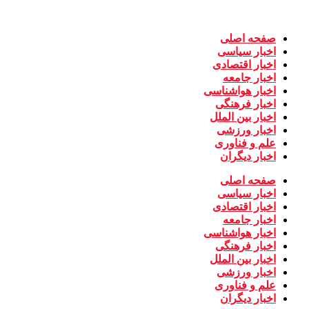
پرش
به
محتوا
صفحه اصلی
اخبار سیاسی
اخبار اقتصادی
اخبار جامعه
اخبار هواشناسی
اخبار فرهنگی
اخبار بین الملل
اخبار ورزشی
علم و فناوری
اخبار دیگران
صفحه اصلی
اخبار سیاسی
اخبار اقتصادی
اخبار جامعه
اخبار هواشناسی
اخبار فرهنگی
اخبار بین الملل
اخبار ورزشی
علم و فناوری
اخبار دیگران