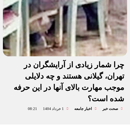
چرا شمار زیادی از آرایشگران در
تهران، گیلانی هستند و چه دلایلی
موجب مهارت بالای آنها در این حرفه
شده است؟
صحت خبر
اخبار جامعه
1 خرداد 1404
08:21