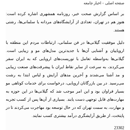
صفحه اصلی
»
اخبار جامعه
بر اساس گزارش صحت خبر، روزنامه همشهری اشاره کرده است:
هنوز هم در تهران، تعدادی از آرایشگاه‌های مردانه یا سلمانی‌ها، رشتی
هستند.
دلیل موفقیت گیلانی‌ها در فن سلمانی، ارتباطات مردم این منطقه با
اروپاییان و آشنایی آن‌ها با جدیدترین مدل‌های مو و زیبایی است.
گیلانی‌ها به‌واسطه تعامل با توریست‌های اروپایی که به ایران سفر
می‌کردند، به سرعت از سایر نقاط ایران با پیشرفت‌های صنعت زیبایی
و مد آشنا می‌شدند و آخرین مدهای آرایش و لباس ابتدا به رشت
می‌رسید. در بین بازرگانان اروپایی، درخواست برای خدمات کوتاهی مو
بسیار فراوان بود و این امر موجب شد که گیلانی‌ها در این حوزه به
مهارت‌های قابل توجهی دست یابند. بسیاری از آن‌ها پس از کسب تجربه
و مهارت، به سمت تهران که در حال توسعه بود مهاجرت می‌کردند تا در
پایتخت، از طریق آرایشگری درآمد بیشتری کسب نمایند.
23302