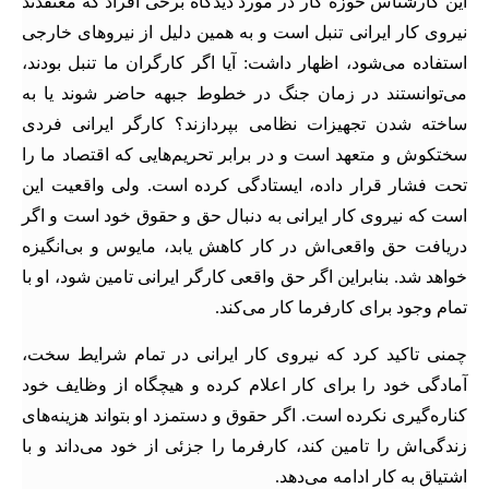
این کارشناس حوزه کار در مورد دیدگاه برخی افراد که معتقدند
نیروی کار ایرانی تنبل است و به همین دلیل از نیروهای خارجی
استفاده می‌شود، اظهار داشت: آیا اگر کارگران ما تنبل بودند،
می‌توانستند در زمان جنگ در خطوط جبهه حاضر شوند یا به
ساخته شدن تجهیزات نظامی بپردازند؟ کارگر ایرانی فردی
سختکوش و متعهد است و در برابر تحریم‌هایی که اقتصاد ما را
تحت فشار قرار داده، ایستادگی کرده است. ولی واقعیت این
است که نیروی کار ایرانی به دنبال حق و حقوق خود است و اگر
دریافت حق واقعی‌اش در کار کاهش یابد، مایوس و بی‌انگیزه
خواهد شد. بنابراین اگر حق واقعی کارگر ایرانی تامین شود، او با
تمام وجود برای کارفرما کار می‌کند.
چمنی تاکید کرد که نیروی کار ایرانی در تمام شرایط سخت،
آمادگی خود را برای کار اعلام کرده و هیچگاه از وظایف خود
کناره‌گیری نکرده است. اگر حقوق و دستمزد او بتواند هزینه‌های
زندگی‌اش را تامین کند، کارفرما را جزئی از خود می‌داند و با
اشتیاق به کار ادامه می‌دهد.