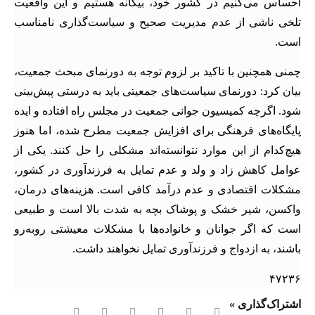
احساس می‌کنیم در کشور خود، بیگانه هستیم و این واقعیت
تلخی ناشی از عدم مدیریت صحیح و سیاست‌گذاری نامناسب
است.
چمنی همچنین با تاکید بر لزوم توجه به دورنمای مبحث جمعیت،
بیان کرد: دورنمای سیاست‌های جمعیتی باید به درستی پیش‌بینی
شود. اگرچه کمیسیون جوانی جمعیت در مجلس راه افتاده و ایده‌
پایگاه‌های فرهنگی برای افزایش جمعیت مطرح شده، اما هنوز
هیچ‌کدام از این موارد نتوانسته‌اند مشکلی را حل کنند. یکی از
عوامل کاهش زاد و ولد و عدم تمایل به فرزندآوری در کشور،
مشکلات اقتصادی و عدم درآمد کافی است. هزینه‌های درمان،
واکسن، شیر خشک و پوشاک بچه به شدت بالا است و طبیعی
است که اگر جوانان و خانواده‌ها با مشکلات معیشتی روبه‌رو
باشند، به ازدواج و فرزندآوری تمایل نخواهند داشت.
۴۷۲۳۶
اشتراک‌گذاری »