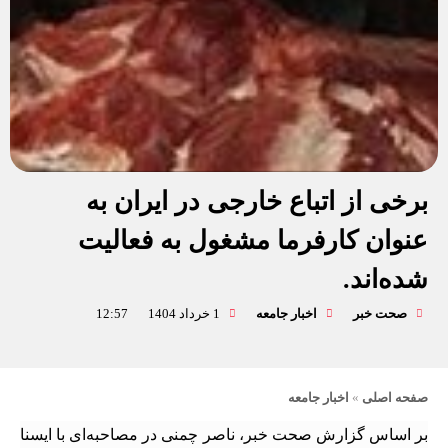
برخی از اتباع خارجی در ایران به
عنوان کارفرما مشغول به فعالیت
شده‌اند.
صحت خبر
اخبار جامعه
1 خرداد 1404
12:57
صفحه اصلی
»
اخبار جامعه
بر اساس گزارش صحت خبر، ناصر چمنی در مصاحبه‌ای با ایسنا