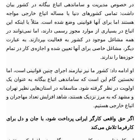
در خصوص مدیریت و ساماندهی اتباع بیگانه در کشور بیان
داشت: تمامی کشورهای دنیا با مساله اتباع خارجی مواجه
هستند اما برای آنها قوانینی وضع شده است. مثلاً با اینکه این
اتباع در بسیاری از موارد مجوز رسمی دارند، اما نمی‌توانند در
همه مشاغل موجود در کشور به فعالیت بپردازند. به عبارت
دیگر، مشاغل خاصی برای آنها تعیین شده و اجازه‌ی کار در تمام
حوزه‌ها را ندارند.
او ادامه داد: کشور ما نیز نیازمند اجرای چنین قوانینی است، اما
نخستین گام این است که ساماندهی اتباع بیگانه به عنوان یک
اولویت در نظر گرفته شود. متاسفانه در استان‌هایی نظیر تهران
و مشهد که به مرز نزدیک هستند، شاهد افزایش تعداد مهاجران و
اتباع خارجی هستیم.
اگر حق واقعی کارگر ایرانی پرداخت شود، با جان و دل برای
کارفرما تلاش می‌کند