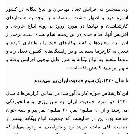
وی همچنین به افزایش تعداد مهاجران و اتباع بیگانه در کشور
اشاره کرد و اظهار داشت: متاسفانه با توجه به هشدارهای
کارشناسان و نهادها در مورد ورود بی‌رویه اتباع خارجی و
افزایش آنها، اقدام جدی در این زمینه انجام نشده است. برخی از
این اتباع مغازه‌ها و کسب‌وکارهای خود را راه‌اندازی کرده و
تبدیل به کارفرما شده‌اند. و در زایشگاه‌های کشور، تعداد زاد و
ولدها متعلق به اتباع بیگانه به طرز قابل توجهی افزایش یافته و
سهم ایرانی‌ها کاهش یافته است.
تا سال ۱۴۳۰، یک سوم جمعیت ایران پیر می‌شوند
این کارشناس حوزه کار یادآور شد: بر اساس گزارش‌ها تا سال
۱۴۳۰ دو سوم جمعیت ایران به سن پیری و سالخوردگی
می‌رسند و از ۹۰ میلیون نفر، ۶۰ میلیون نفر پیر و بقیه جوان
خواهند بود. این در حالیست که جمعیت اتباع بیگانه بیشتر از
جمعیت باقی مانده خواهد بود و شرایطی به وجود می‌آید که