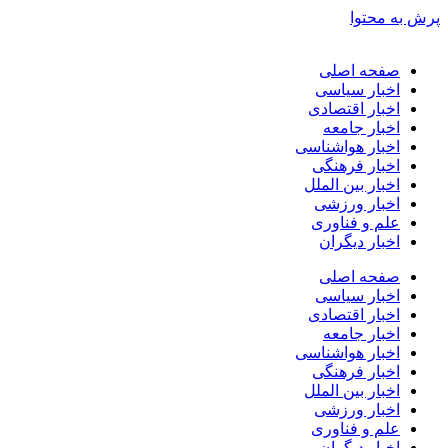
پرش به محتوا
صفحه اصلی
اخبار سیاسی
اخبار اقتصادی
اخبار جامعه
اخبار هواشناسی
اخبار فرهنگی
اخبار بین الملل
اخبار ورزشی
علم و فناوری
اخبار دیگران
صفحه اصلی
اخبار سیاسی
اخبار اقتصادی
اخبار جامعه
اخبار هواشناسی
اخبار فرهنگی
اخبار بین الملل
اخبار ورزشی
علم و فناوری
اخبار دیگران