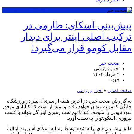
پیش‌بینی اسکای: طارمی در
ترکیب اصلی اینتر برای دیدار
مقابل کومو قرار می‌گیرد!
صحت خبر
اخبار ورزشی
۲ خرداد ۱۴۰۴
۰۰:۱۹
صفحه اصلی
»
اخبار ورزشی
به گزارش صحت خبر، در آخرین هفته از سری‌آ، اینتر در ورزشگاه
خانگی کومو به میدان خواهد رفت و امیدوار است که کالیاری موفق
شود ناپولی را متوقف کند تا تیم تحت رهبری اینزاگی بتواند با کسب
پیروزی، اسکودتو را به دست آورد.
طبق پیش‌بینی‌های ارائه شده توسط رسانه اسکای اسپورت ایتالیا،